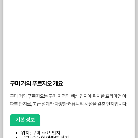
구미 거의 푸르지오 개요
구미 거의 푸르지오는 구미 지역의 핵심 입지에 위치한 프리미엄 아
파트 단지로, 고급 설계와 다양한 커뮤니티 시설을 갖춘 단지입니다.
기본 정보
위치: 구미 주요 입지
규모: 중대형 아파트 단지