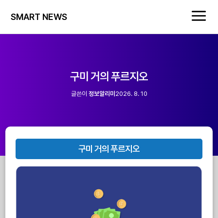
SMART NEWS
구미 거의 푸르지오
글쓴이
정보알리미
2026. 8. 10
구미 거의 푸르지오