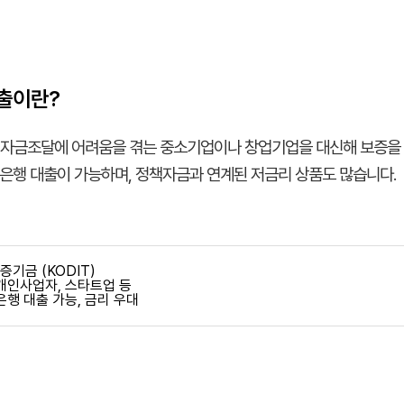
출이란?
 자금조달에 어려움을 겪는 중소기업이나 창업기업을 대신해 보증을
 은행 대출이 가능하며, 정책자금과 연계된 저금리 상품도 많습니다.
증기금 (KODIT)
 개인사업자, 스타트업 등
 은행 대출 가능, 금리 우대