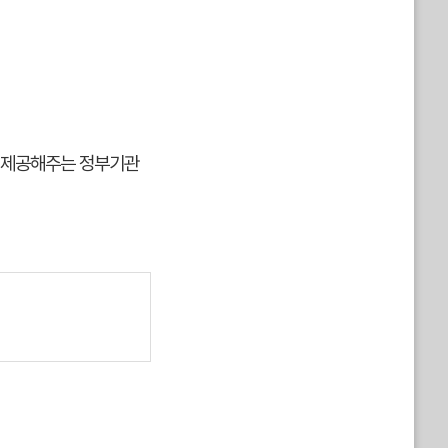
 제공해주는 정부기관