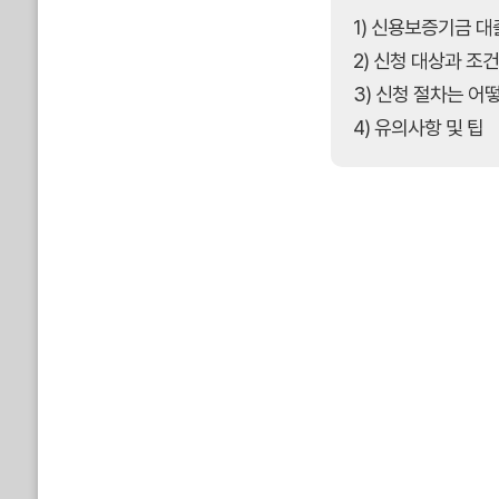
1) 신용보증기금 대
2) 신청 대상과 조
3) 신청 절차는 어
4) 유의사항 및 팁