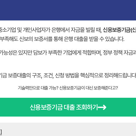
중소기업 및 개인사업자가 은행에서 자금을 빌릴 때,
신용보증기금(신
 부족해도 신보의 보증서를 통해 은행 대출을 받을 수 있습니다.
가능성은 있지만 담보가 부족한 기업에게 적합하며, 정부 정책 자금
금 보증대출의 구조, 조건, 신청 방법을 핵심적으로 정리해드립니다
기술력만으로 대출 가능? 신용보증기금이 대신 보증해준다고?
신용보증기금 대출 조회하기
]