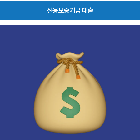
신용보증기금 대출