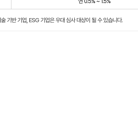
연 0.5% ~ 1.5%
기술 기반 기업, ESG 기업은 우대 심사 대상이 될 수 있습니다.