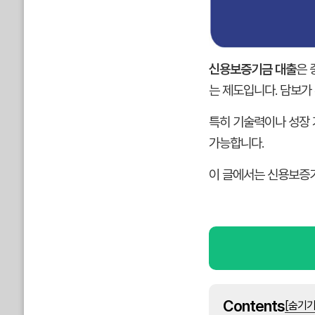
신용보증기금 대출
은 
는 제도입니다. 담보가
특히 기술력이나 성장 
가능합니다.
이 글에서는 신용보증기
Contents
[숨기기