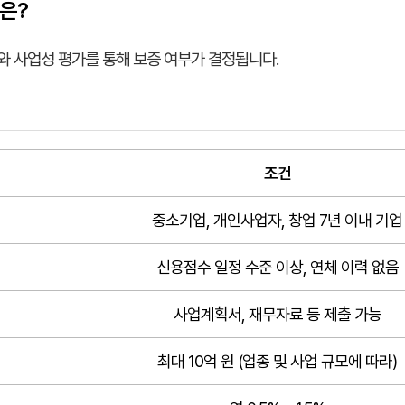
은?
와 사업성 평가를 통해 보증 여부가 결정됩니다.
조건
중소기업, 개인사업자, 창업 7년 이내 기업
신용점수 일정 수준 이상, 연체 이력 없음
사업계획서, 재무자료 등 제출 가능
최대 10억 원 (업종 및 사업 규모에 따라)