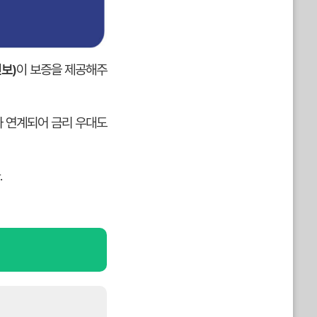
보)
이 보증을 제공해주
과 연계되어 금리 우대도
.