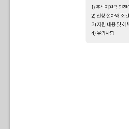
1) 추석지원금 인천
2) 신청 절차와 조건
3) 지원 내용 및 혜
4) 유의사항