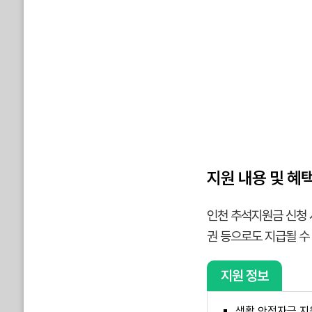
지원 내용 및 혜
인천 추석지원금 신청 
권 등으로도 지급될 수
지원 정보
생활 안정자금 지