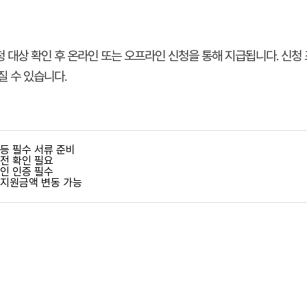
 대상 확인 후 온라인 또는 오프라인 신청을 통해 지급됩니다. 신청 
질 수 있습니다.
등 필수 서류 준비
사전 확인 필요
본인 인증 필수
 지원금액 변동 가능