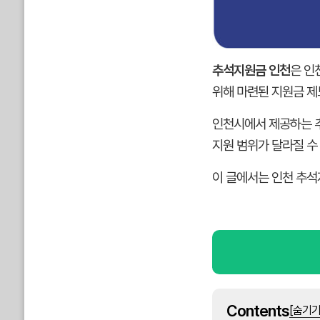
추석지원금 인천
은 인
위해 마련된 지원금 제
인천시에서 제공하는 추
지원 범위가 달라질 수
이 글에서는 인천 추석지
Contents
[숨기기