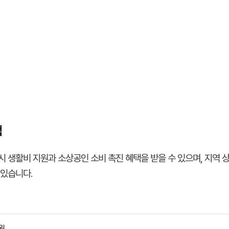
택
시 생활비 지원과 소상공인 소비 촉진 혜택을 받을 수 있으며, 지역
 있습니다.
원