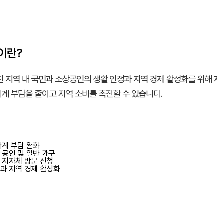
이란?
 지역 내 국민과 소상공인의 생활 안정과 지역 경제 활성화를 위해
가계 부담을 줄이고 지역 소비를 촉진할 수 있습니다.
가계 부담 완화
상공인 및 일반 가구
 지자체 방문 신청
원과 지역 경제 활성화