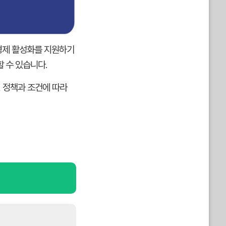
경제 활성화를 지원하기
 수 있습니다.
, 정책과 조건에 따라