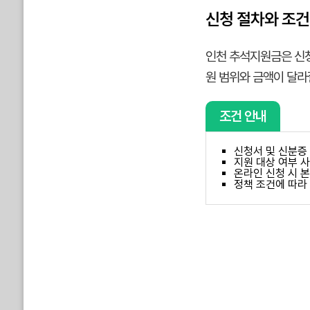
신청 절차와 조건
인천 추석지원금은 신청
원 범위와 금액이 달라
조건 안내
신청서 및 신분증 
지원 대상 여부 
온라인 신청 시 
정책 조건에 따라