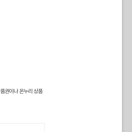
 상품권이나 온누리 상품