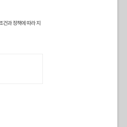
조건과 정책에 따라 지