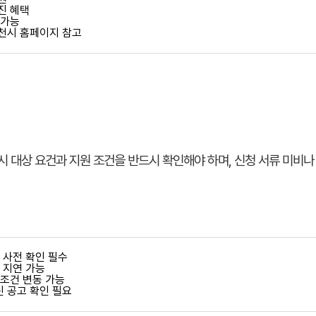
진 혜택
 가능
천시 홈페이지 참고
시 대상 요건과 지원 조건을 반드시 확인해야 하며, 신청 서류 미비나
 사전 확인 필수
 지연 가능
 조건 변동 가능
 공고 확인 필요