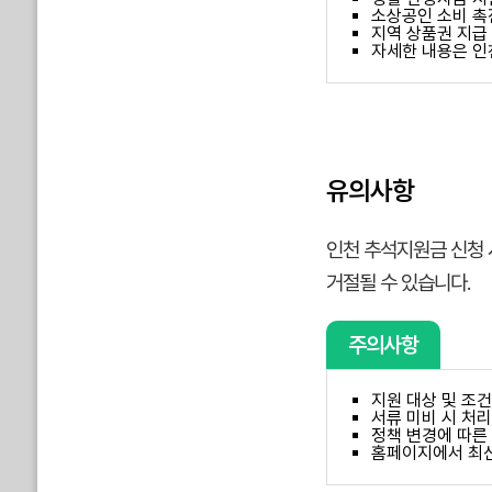
소상공인 소비 촉
지역 상품권 지급
자세한 내용은 인
유의사항
인천 추석지원금 신청 
거절될 수 있습니다.
주의사항
지원 대상 및 조건
서류 미비 시 처리
정책 변경에 따른
홈페이지에서 최신