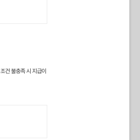
 조건 불충족 시 지급이