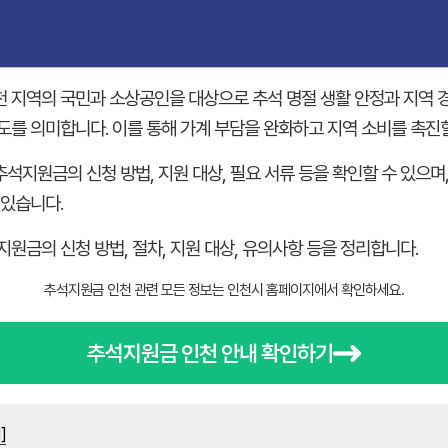
천 지역의 국민과 소상공인을 대상으로 추석 명절 생활 안정과 지역 
도를 의미합니다. 이를 통해 가계 부담을 완화하고 지역 소비를 촉진할
석지원금의 신청 방법, 지원 대상, 필요 서류 등을 확인할 수 있으며
 있습니다.
원금의 신청 방법, 절차, 지원 대상, 유의사항 등을 정리합니다.
추석지원금 인천 관련 모든 정보는 인천시 홈페이지에서 확인하세요.
추석지원금 인천 안내 확인하기
]