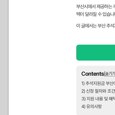
부산시에서 제공하는 추
택이 달라질 수 있습니
이 글에서는 부산 추석지
Contents
[숨기기
1) 추석지원금 부산
2) 신청 절차와 조건
3) 지원 내용 및 혜
4) 유의사항