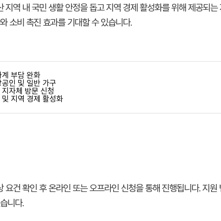
 지역 내 국민 생활 안정을 돕고 지역 경제 활성화를 위해 제공되는 
와 소비 촉진 효과를 기대할 수 있습니다.
가계 부담 완화
상공인 및 일반 가구
 지자체 방문 신청
 및 지역 경제 활성화
 요건 확인 후 온라인 또는 오프라인 신청을 통해 진행됩니다. 지원 
있습니다.