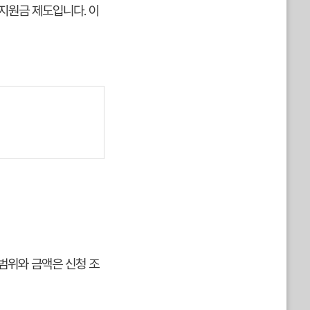
지원금 제도입니다. 이
범위와 금액은 신청 조