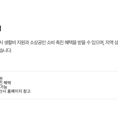
택
시 생활비 지원과 소상공인 소비 촉진 혜택을 받을 수 있으며, 지역 
습니다.
원
진 혜택
 가능
산시 홈페이지 참고