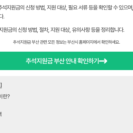
석지원금의 신청 방법, 지원 대상, 필요 서류 등을 확인할 수 있으며,
다.
원금의 신청 방법, 절차, 지원 대상, 유의사항 등을 정리합니다.
추석지원금 부산 관련 모든 정보는 부산시 홈페이지에서 확인하세요.
추석지원금 부산 안내 확인하기
]
이란?
택