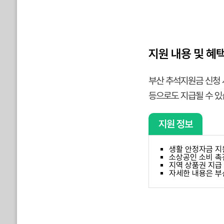
지원 내용 및 혜
부산 추석지원금 신청 
등으로도 지급될 수 있
지원 정보
생활 안정자금 지
소상공인 소비 촉
지역 상품권 지급
자세한 내용은 부