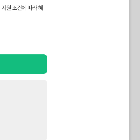
 지원 조건에 따라 혜