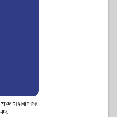
 지원하기 위해 마련된
니다.