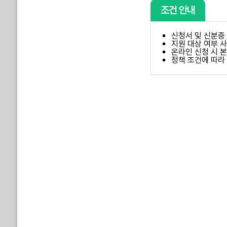
조건 안내
신청서 및 신분증 
지원 대상 여부 
온라인 신청 시 
정책 조건에 따라