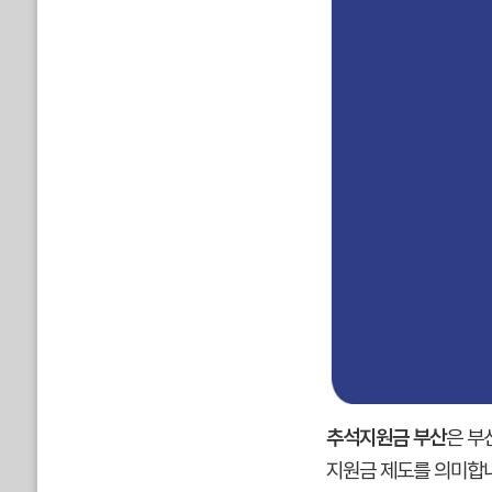
추석지원금 부산
은 부
지원금 제도를 의미합니