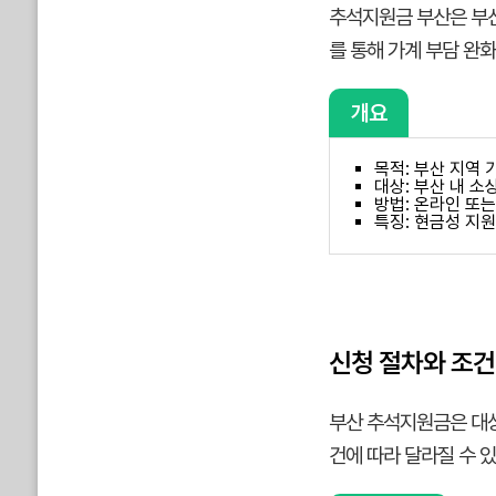
추석지원금 부산은 부산
를 통해 가계 부담 완화
개요
목적: 부산 지역 
대상: 부산 내 소
방법: 온라인 또는
특징: 현금성 지원
신청 절차와 조건
부산 추석지원금은 대상
건에 따라 달라질 수 