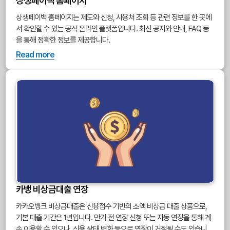
상생페이백 홈페이지
상생페이백 홈페이지는 제도와 신청, 사용처 조회 등 관련 정보를 한 곳에
서 확인할 수 있는 공식 온라인 플랫폼입니다. 최신 공지와 안내, FAQ 등
을 통해 정확한 정보를 제공합니다.
Read more
카뱅 비상금대출 연장
카카오뱅크 비상금대출은 신용점수 기반의 소액 비상금 대출 상품으로,
기본 대출 기간은 1년입니다. 만기 전 연장 신청 또는 자동 연장을 통해 계
속 이용할 수 있으나, 신용 상태 변화 등으로 연장이 거절될 수도 있습니