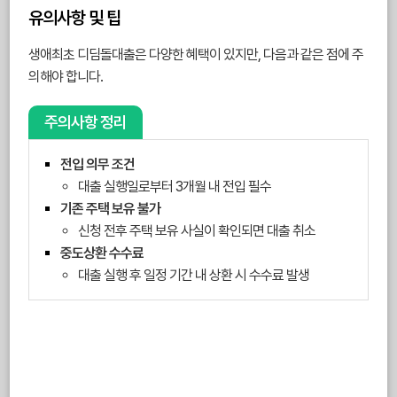
유의사항 및 팁
생애최초 디딤돌대출은 다양한 혜택이 있지만, 다음과 같은 점에 주
의해야 합니다.
주의사항 정리
전입 의무 조건
대출 실행일로부터 3개월 내 전입 필수
기존 주택 보유 불가
신청 전후 주택 보유 사실이 확인되면 대출 취소
중도상환 수수료
대출 실행 후 일정 기간 내 상환 시 수수료 발생