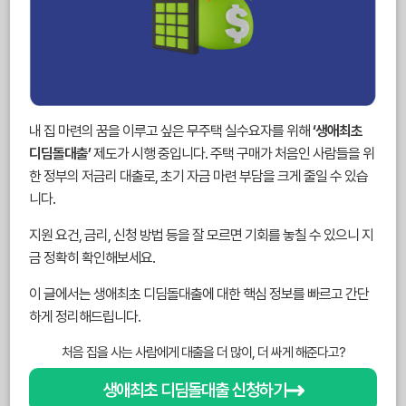
내 집 마련의 꿈을 이루고 싶은 무주택 실수요자를 위해
‘생애최초
디딤돌대출’
제도가 시행 중입니다. 주택 구매가 처음인 사람들을 위
한 정부의 저금리 대출로, 초기 자금 마련 부담을 크게 줄일 수 있습
니다.
지원 요건, 금리, 신청 방법 등을 잘 모르면 기회를 놓칠 수 있으니 지
금 정확히 확인해보세요.
이 글에서는 생애최초 디딤돌대출에 대한 핵심 정보를 빠르고 간단
하게 정리해드립니다.
처음 집을 사는 사람에게 대출을 더 많이, 더 싸게 해준다고?
생애최초 디딤돌대출 신청하기