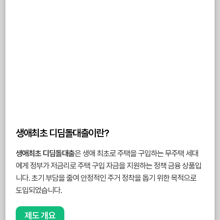
생애최초 디딤돌대출이란?
생애최초 디딤돌대출
은 생애 최초로 주택을 구입하는 무주택 세대
에게 정부가 저금리로 주택 구입 자금을 지원하는 정책 금융 상품입
니다. 초기 부담을 줄여 안정적인 주거 정착을 돕기 위한 목적으로
도입되었습니다.
제도 개요