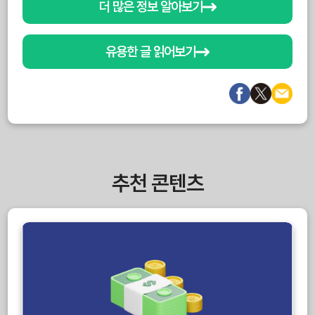
더 많은 정보 알아보기
유용한 글 읽어보기
추천 콘텐츠