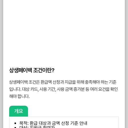
상생페이백 조건이란?
상생페이백 조건은 환급액 산정과 지급을 위해 충족해야 하는 기준
입니다. 대상 카드, 사용 기간, 사용 금액 증가분 등 여러 요건을 확인
해야 합니다.
개요
목적: 환급 대상과 금액 산정 기준 안내
대상: 지원금 참여자