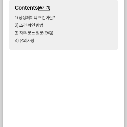
Contents
[숨기기]
1) 상생페이백 조건이란?
2) 조건 확인 방법
3) 자주 묻는 질문(FAQ)
4) 유의사항