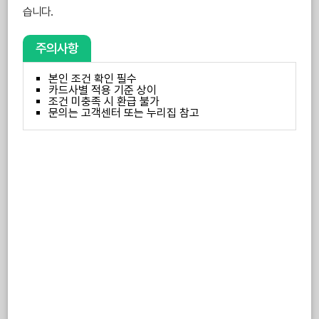
습니다.
주의사항
본인 조건 확인 필수
카드사별 적용 기준 상이
조건 미충족 시 환급 불가
문의는 고객센터 또는 누리집 참고