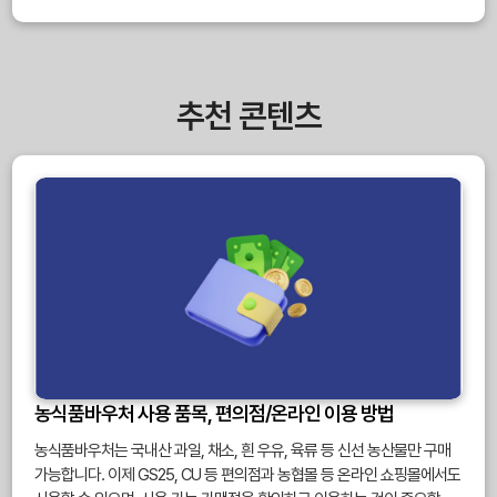
추천 콘텐츠
농식품바우처 사용 품목, 편의점/온라인 이용 방법
농식품바우처는 국내산 과일, 채소, 흰 우유, 육류 등 신선 농산물만 구매
가능합니다. 이제 GS25, CU 등 편의점과 농협몰 등 온라인 쇼핑몰에서도