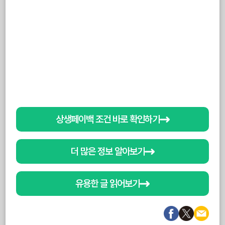
상생페이백 조건 바로 확인하기
더 많은 정보 알아보기
유용한 글 읽어보기