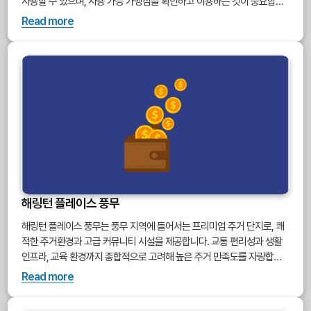
사용할 수 있으며, 사용 가능 가맹점을 확인하고 이용하는 것이 중요합니
다.
Read more
해링턴 플레이스 풍무
해링턴 플레이스 풍무는 풍무 지역에 들어서는 프리미엄 주거 단지로, 쾌
적한 주거환경과 고급 커뮤니티 시설을 제공합니다. 교통 편리성과 생활
인프라, 교육 환경까지 종합적으로 고려해 높은 주거 만족도를 자랑합니
다.
Read more