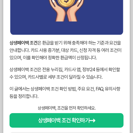
상생페이백 조건
은 환급을 받기 위해 충족해야 하는 기준과 요건을
안내합니다. 카드 사용 증가분, 대상 카드, 신청 자격 등 여러 조건이
있으며, 이를 확인해야 정확한 환급액이 산정됩니다.
상생페이백 조건은 전용 누리집, 카드사 앱, 정부24 등에서 확인할
수 있으며, 카드사별로 세부 조건이 달라질 수 있습니다.
이 글에서는 상생페이백 조건 확인 방법, 주요 요건, FAQ, 유의사항
등을 정리합니다.
상생페이백, 조건을 먼저 확인하세요.
상생페이백 조건 확인하기