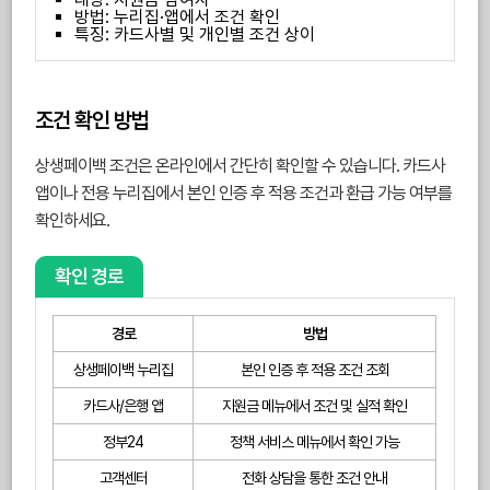
방법: 누리집·앱에서 조건 확인
특징: 카드사별 및 개인별 조건 상이
조건 확인 방법
상생페이백 조건은 온라인에서 간단히 확인할 수 있습니다. 카드사
앱이나 전용 누리집에서 본인 인증 후 적용 조건과 환급 가능 여부를
확인하세요.
확인 경로
경로
방법
상생페이백 누리집
본인 인증 후 적용 조건 조회
카드사/은행 앱
지원금 메뉴에서 조건 및 실적 확인
정부24
정책 서비스 메뉴에서 확인 가능
고객센터
전화 상담을 통한 조건 안내