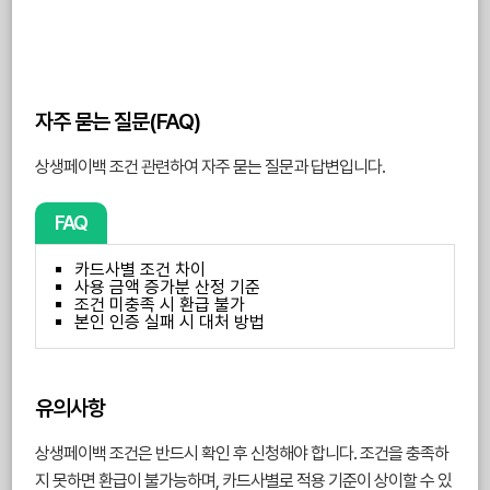
자주 묻는 질문(FAQ)
상생페이백 조건 관련하여 자주 묻는 질문과 답변입니다.
FAQ
카드사별 조건 차이
사용 금액 증가분 산정 기준
조건 미충족 시 환급 불가
본인 인증 실패 시 대처 방법
유의사항
상생페이백 조건은 반드시 확인 후 신청해야 합니다. 조건을 충족하
지 못하면 환급이 불가능하며, 카드사별로 적용 기준이 상이할 수 있